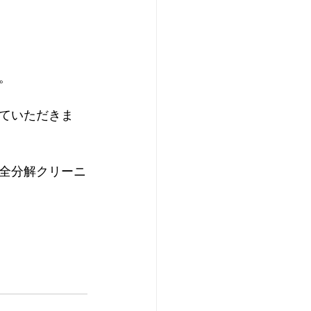
。
ていただきま
全分解クリーニ