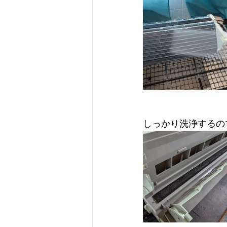
しっかり洗浄するの