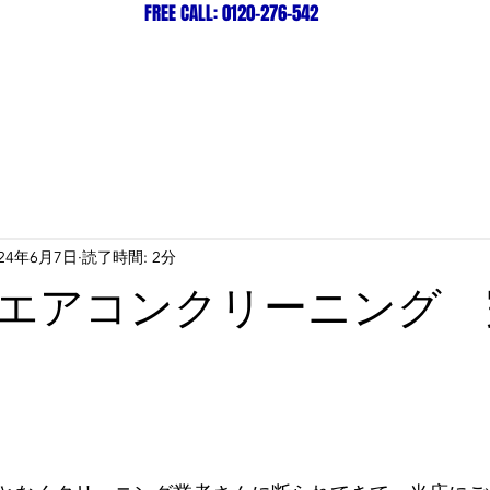
FREE CALL: 0120-276-542
ビス紹介＆料金一覧
店舗紹介
024年6月7日
読了時間: 2分
エアコンクリーニング 