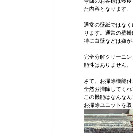
今回のお客様は幾度
た内容となります。
通常の壁紙ではなく
ります。通常の壁掛
特に白壁などは嫌が
完全分解クリーニン
能性はありません。
さて、お掃除機能付
全然お掃除してくれ
この機能はなんなん
お掃除ユニットを取