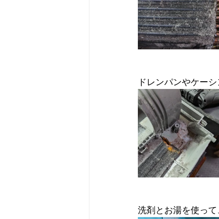
ドレンパンやケーシ
洗剤とお湯を使って