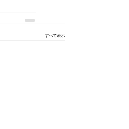
すべて表示