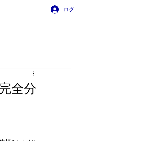
ログイン
ブログ
完全分