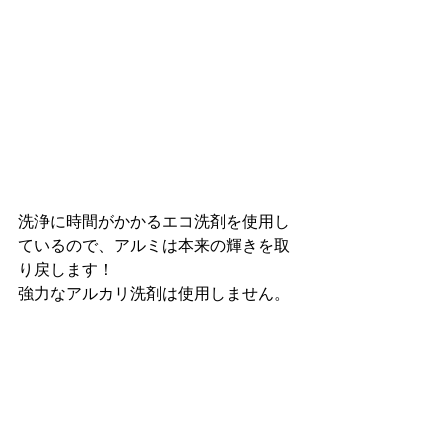
洗浄に時間がかかるエコ洗剤を使用し
ているので、アルミは本来の輝きを取
り戻します！
強力なアルカリ洗剤は使用しません。