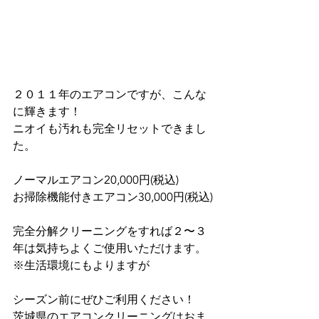
２０１１年のエアコンですが、こんな
に輝きます！
ニオイも汚れも完全リセットできまし
た。
ノーマルエアコン20,000円(税込)
お掃除機能付きエアコン30,000円(税込)
完全分解クリーニングをすれば２〜３
年は気持ちよくご使用いただけます。
※生活環境にもよりますが
シーズン前にぜひご利用ください！
茨城県のエアコンクリーニングはおま