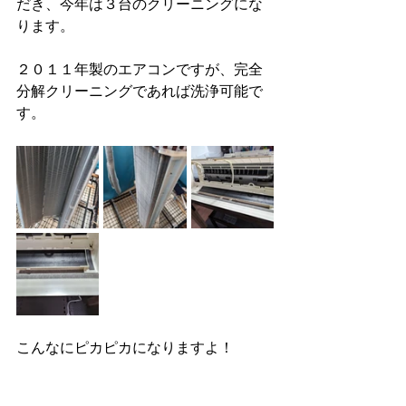
だき、今年は３台のクリーニングにな
ります。
２０１１年製のエアコンですが、完全
分解クリーニングであれば洗浄可能で
す。
こんなにピカピカになりますよ！