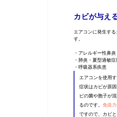
カビが与え
エアコンに発生する
す。
・アレルギー性鼻炎
・肺炎・夏型過敏症
・呼吸器系疾患
エアコンを使用す
症状はカビが原因
ビの菌や胞子が混
るのです。
免疫力
ですので、カビと