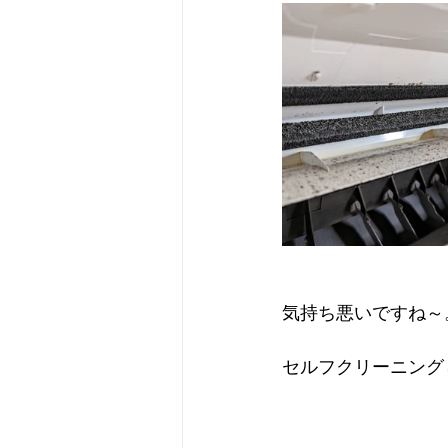
気持ち悪いですね～
セルフクリーニング