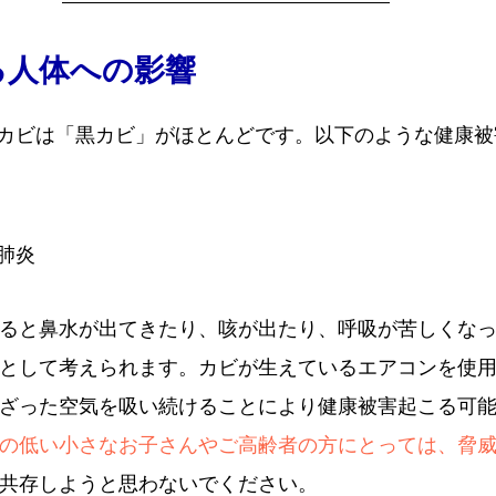
る人体への影響
カビは「黒カビ」がほとんどです。以下のような健康被
肺炎
ると鼻水が出てきたり、咳が出たり、呼吸が苦しくな
として考えられます。カビが生えているエアコンを使
ざった空気を吸い続けることにより健康被害起こる可
の低い小さなお子さんやご高齢者の方にとっては、脅
共存しようと思わないでください。