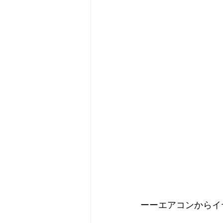
ーーエアコンからイ