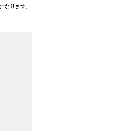
になります。