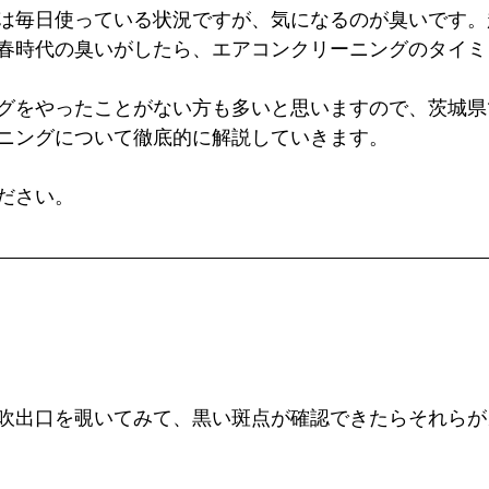
は毎日使っている状況ですが、気になるのが臭いです。
春時代の臭いがしたら、エアコンクリーニングのタイミ
グをやったことがない方も多いと思いますので、茨城県
ニングについて徹底的に解説していきます。
ださい。
吹出口を覗いてみて、黒い斑点が確認できたらそれらが