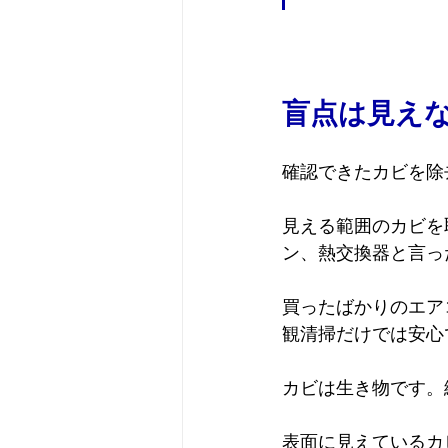
盲点は見え
確認できたカビを除
見える範囲のカビを
ン、熱交換器と言っ
買ったばかりのエア
観清掃だけでは安心
カビは生き物です。
表面に見えているカ