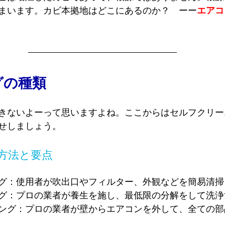
まいます。カビ本拠地はどこにあるのか？　ーー
エアコ
グの種類
きないよーって思いますよね。ここからはセルフクリー
せしましょう。
方法と要点
グ：使用者が吹出口やフィルター、外観などを簡易清掃
グ：プロの業者が養生を施し、最低限の分解をして洗浄
ング：プロの業者が壁からエアコンを外して、全ての部