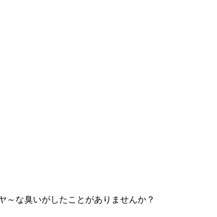
ヤ～な臭いがしたことがありませんか？