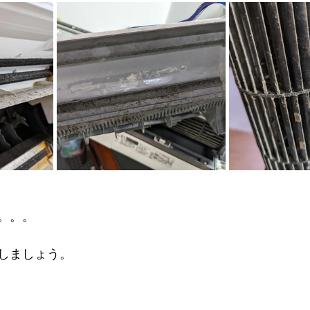
。。。
しましょう。