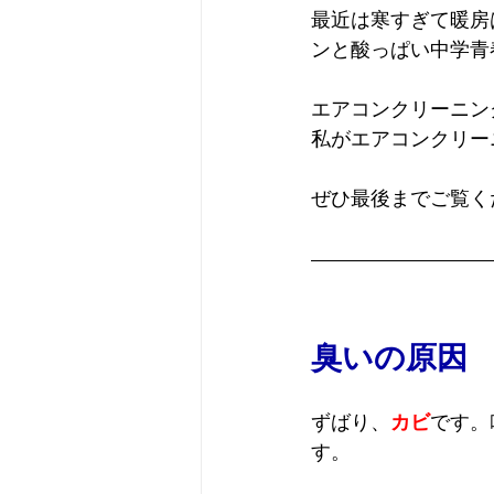
最近は寒すぎて暖房
ンと酸っぱい中学青
エアコンクリーニン
私がエアコンクリー
ぜひ最後までご覧く
臭いの原因
ずばり、
カビ
です。
す。