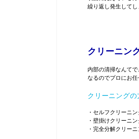
繰り返し発生してし
クリーニン
内部の清掃なんてで
なるのでプロにお任
クリーニングの
・セルフクリーニン
・壁掛けクリーニン
・完全分解クリーニ